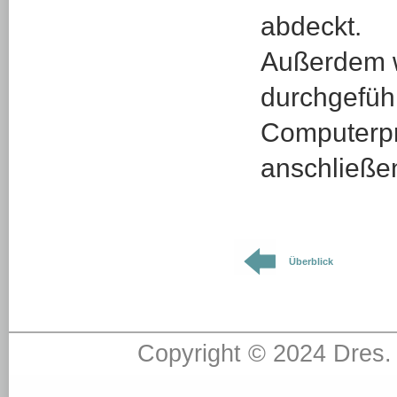
abdeckt.
Außerdem w
durchgeführ
Computerp
anschließen
Überblick
Copyright © 2024 Dres.